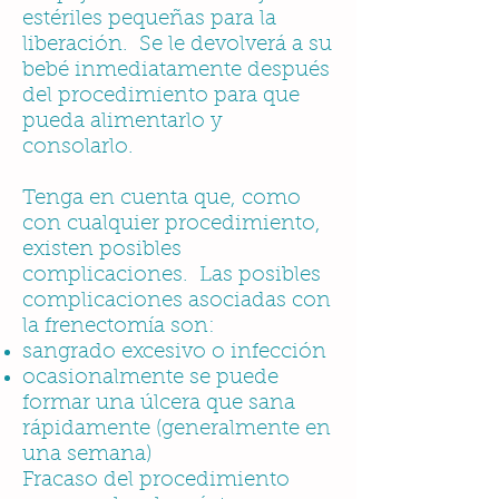
estériles pequeñas para la
liberación. Se le devolverá a su
bebé inmediatamente después
del procedimiento para que
pueda alimentarlo y
consolarlo.
Tenga en cuenta que, como
con cualquier procedimiento,
existen posibles
complicaciones. Las posibles
complicaciones asociadas con
la frenectomía son:
sangrado excesivo o infección
ocasionalmente se puede
formar una úlcera que sana
rápidamente (generalmente en
una semana)
Fracaso del procedimiento