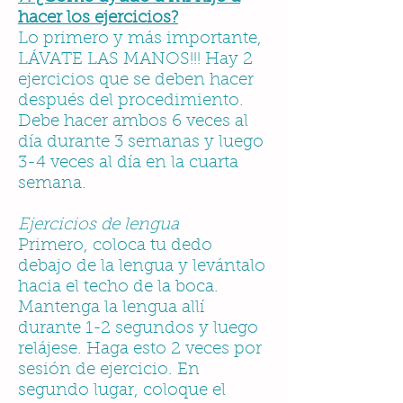
hacer los ejercicios?
Lo primero y más importante,
LÁVATE LAS MANOS!!! Hay 2
ejercicios que se deben hacer
después del procedimiento.
Debe hacer ambos 6 veces al
día durante 3 semanas y luego
3-4 veces al día en la cuarta
semana.
Ejercicios de lengua
Primero, coloca tu dedo
debajo de la lengua y levántalo
hacia el techo de la boca.
Mantenga la lengua allí
durante 1-2 segundos y luego
relájese. Haga esto 2 veces por
sesión de ejercicio. En
segundo lugar, coloque el