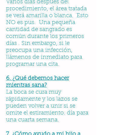
Varios días después del
procedimiento, el área tratada
se verá amarilla o blanca. Esto
NO es pus. Una pequeña
cantidad de sangrado es
común durante los primeros
días . Sin embargo, si le
preocupa una infección,
llámenos de inmediato para
programar una cita.
6. ¿Qué debemos hacer
mientras sana?
La boca se cura muy
rápidamente y los lazos se
pueden volver a unir si se
omite el estiramiento. día para
una cuarta semana.
7. ¿Cómo ayudo a mi hijo a