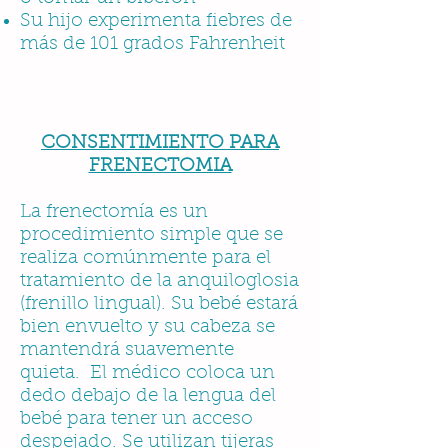
Su hijo experimenta fiebres de
más de 101 grados Fahrenheit
CONSENTIMIENTO PARA
FRENECTOMIA
La frenectomía es un
procedimiento simple que se
realiza comúnmente para el
tratamiento de la anquiloglosia
(frenillo lingual). Su bebé estará
bien envuelto y su cabeza se
mantendrá suavemente
quieta. El médico coloca un
dedo debajo de la lengua del
bebé para tener un acceso
despejado. Se utilizan tijeras