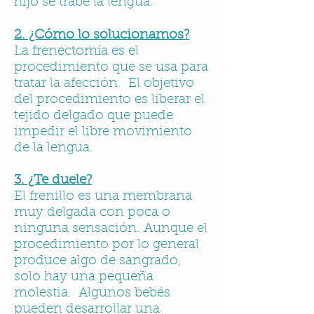
hijo se trabe la lengua.
2. ¿Cómo lo solucionamos?
La frenectomía es el
procedimiento que se usa para
tratar la afección. El objetivo
del procedimiento es liberar el
tejido delgado que puede
impedir el libre movimiento
de la lengua.
3. ¿Te duele?
El frenillo es una membrana
muy delgada con poca o
ninguna sensación. Aunque el
procedimiento por lo general
produce algo de sangrado,
solo hay una pequeña
molestia. Algunos bebés
pueden desarrollar una