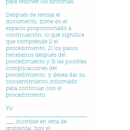
para resolver los síntomas.
Después de revisar el
documento, firme en el
espacio proporcionado a
continuación, lo que significa
que comprende 1) el
procedimiento, 2) los pasos
necesarios después del
procedimiento y 3) las posibles
complicaciones del
procedimiento; y desea dar su
consentimiento informado
para continuar con el
procedimiento.
Yo
____________________________
___ (nombre en letra de
imprenta), hoy el